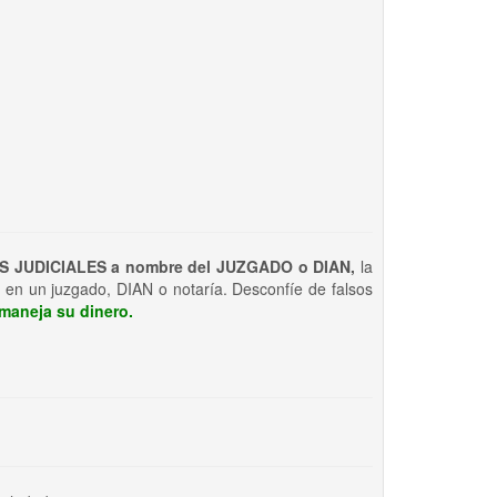
S JUDICIALES a nombre del JUZGADO o DIAN,
la
 en un juzgado, DIAN o notaría. Desconfíe de falsos
maneja su dinero.