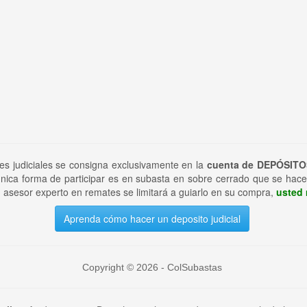
tes judiciales se consigna exclusivamente en la
cuenta de DEPÓSITO
nica forma de participar es en subasta en sobre cerrado que se hace
 asesor experto en remates se limitará a guiarlo en su compra,
usted 
Aprenda cómo hacer un deposito judicial
Copyright © 2026 - ColSubastas