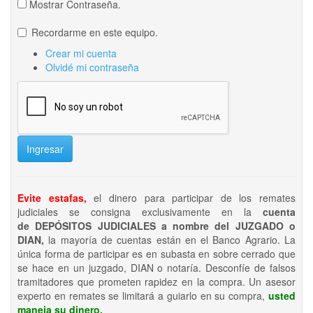
Mostrar Contraseña.
Recordarme en este equipo.
Crear mi cuenta
Olvidé mi contraseña
Ingresar
Evite estafas,
el dinero para participar de los remates
judiciales se consigna exclusivamente en la
cuenta
de DEPÓSITOS JUDICIALES a nombre del JUZGADO o
DIAN,
la mayoría de cuentas están en el Banco Agrario. La
única forma de participar es en subasta en sobre cerrado que
se hace en un juzgado, DIAN o notaría. Desconfíe de falsos
tramitadores que prometen rapidez en la compra. Un asesor
experto en remates se limitará a guiarlo en su compra,
usted
maneja su dinero.