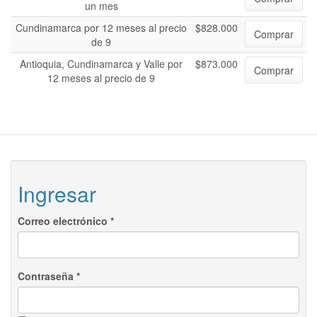
un mes
Cundinamarca por 12 meses al precio
$828.000
Comprar
de 9
Antioquia, Cundinamarca y Valle por
$873.000
Comprar
12 meses al precio de 9
Ingresar
Correo electrónico
*
Contraseña
*