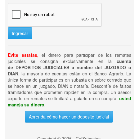
Ingresar
Evite estafas,
el dinero para participar de los remates
judiciales se consigna exclusivamente en la
cuenta
de DEPÓSITOS JUDICIALES a nombre del JUZGADO o
DIAN,
la mayoría de cuentas están en el Banco Agrario. La
única forma de participar es en subasta en sobre cerrado que
se hace en un juzgado, DIAN o notaría. Desconfíe de falsos
tramitadores que prometen rapidez en la compra. Un asesor
experto en remates se limitará a guiarlo en su compra,
usted
maneja su dinero.
Aprenda cómo hacer un deposito judicial
Copyright © 2026 - ColSubastas