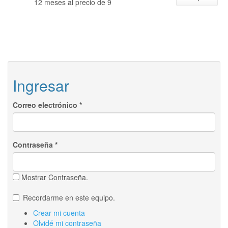
12 meses al precio de 9
Ingresar
Correo electrónico
*
Contraseña
*
Mostrar Contraseña.
Recordarme en este equipo.
Crear mi cuenta
Olvidé mi contraseña