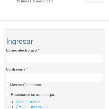
12 meses al precio de 9
Ingresar
Correo electrónico
*
Contraseña
*
Mostrar Contraseña.
Recordarme en este equipo.
Crear mi cuenta
Olvidé mi contraseña