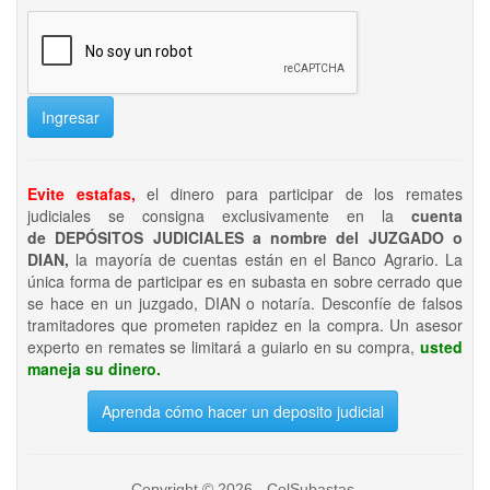
Ingresar
Evite estafas,
el dinero para participar de los remates
judiciales se consigna exclusivamente en la
cuenta
de DEPÓSITOS JUDICIALES a nombre del JUZGADO o
DIAN,
la mayoría de cuentas están en el Banco Agrario. La
única forma de participar es en subasta en sobre cerrado que
se hace en un juzgado, DIAN o notaría. Desconfíe de falsos
tramitadores que prometen rapidez en la compra. Un asesor
experto en remates se limitará a guiarlo en su compra,
usted
maneja su dinero.
Aprenda cómo hacer un deposito judicial
Copyright © 2026 - ColSubastas