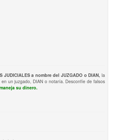
S JUDICIALES a nombre del JUZGADO o DIAN,
la
 en un juzgado, DIAN o notaría. Desconfíe de falsos
maneja su dinero.