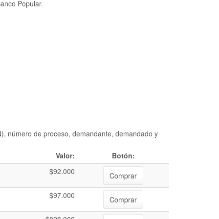
Banco Popular.
DIAN), número de proceso, demandante, demandado y
Valor:
Botón:
$92.000
Comprar
$97.000
Comprar