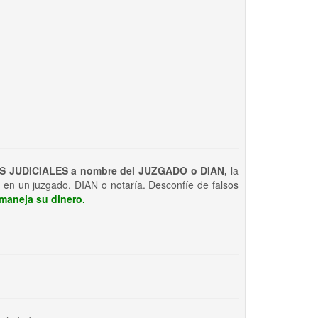
S JUDICIALES a nombre del JUZGADO o DIAN,
la
 en un juzgado, DIAN o notaría. Desconfíe de falsos
maneja su dinero.