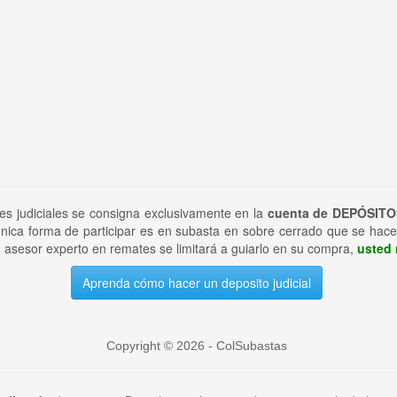
tes judiciales se consigna exclusivamente en la
cuenta de DEPÓSITO
nica forma de participar es en subasta en sobre cerrado que se hace
 asesor experto en remates se limitará a guiarlo en su compra,
usted 
Aprenda cómo hacer un deposito judicial
Copyright © 2026 - ColSubastas