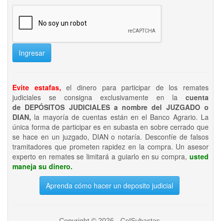
Ingresar
Evite estafas,
el dinero para participar de los remates
judiciales se consigna exclusivamente en la
cuenta
de DEPÓSITOS JUDICIALES a nombre del JUZGADO o
DIAN,
la mayoría de cuentas están en el Banco Agrario. La
única forma de participar es en subasta en sobre cerrado que
se hace en un juzgado, DIAN o notaría. Desconfíe de falsos
tramitadores que prometen rapidez en la compra. Un asesor
experto en remates se limitará a guiarlo en su compra,
usted
maneja su dinero.
Aprenda cómo hacer un deposito judicial
Copyright © 2026 - ColSubastas