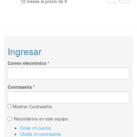
12 meses al precio de 9
Ingresar
Correo electrónico
*
Contraseña
*
Mostrar Contraseña.
Recordarme en este equipo.
Crear mi cuenta
Olvidé mi contraseña