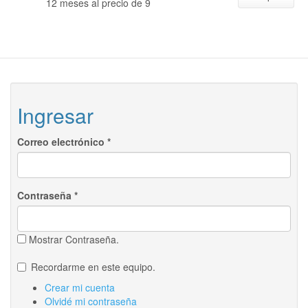
12 meses al precio de 9
Ingresar
Correo electrónico
*
Contraseña
*
Mostrar Contraseña.
Recordarme en este equipo.
Crear mi cuenta
Olvidé mi contraseña