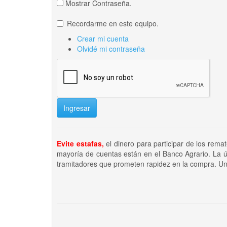
Mostrar Contraseña.
Recordarme en este equipo.
Crear mi cuenta
Olvidé mi contraseña
Ingresar
Evite estafas,
el dinero para participar de los rema
mayoría de cuentas están en el Banco Agrario. La ú
tramitadores que prometen rapidez en la compra. Un