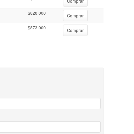
Comprar
$828.000
Comprar
$873.000
Comprar