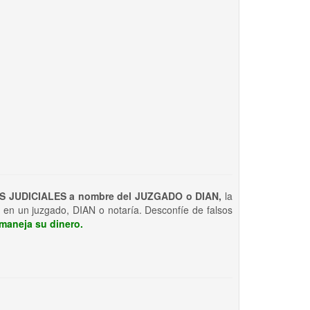
S JUDICIALES a nombre del JUZGADO o DIAN,
la
 en un juzgado, DIAN o notaría. Desconfíe de falsos
maneja su dinero.