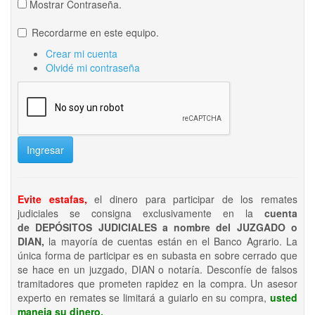
Mostrar Contraseña.
Recordarme en este equipo.
Crear mi cuenta
Olvidé mi contraseña
Ingresar
Evite estafas,
el dinero para participar de los remates
judiciales se consigna exclusivamente en la
cuenta
de DEPÓSITOS JUDICIALES a nombre del JUZGADO o
DIAN,
la mayoría de cuentas están en el Banco Agrario. La
única forma de participar es en subasta en sobre cerrado que
se hace en un juzgado, DIAN o notaría. Desconfíe de falsos
tramitadores que prometen rapidez en la compra. Un asesor
experto en remates se limitará a guiarlo en su compra,
usted
maneja su dinero.