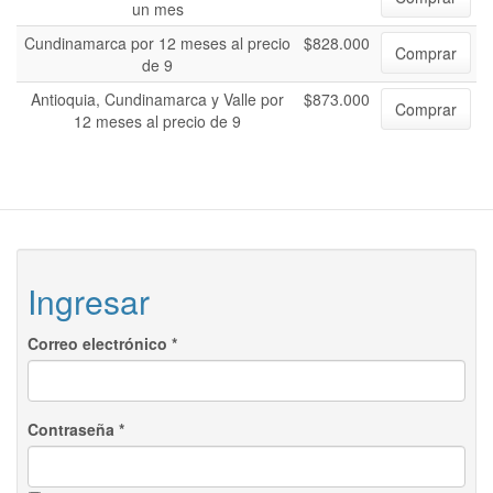
un mes
Cundinamarca por 12 meses al precio
$828.000
Comprar
de 9
Antioquia, Cundinamarca y Valle por
$873.000
Comprar
12 meses al precio de 9
Ingresar
Correo electrónico
*
Contraseña
*