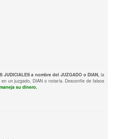
S JUDICIALES a nombre del JUZGADO o DIAN,
la
 en un juzgado, DIAN o notaría. Desconfíe de falsos
maneja su dinero.