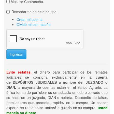
Mostrar Contraseña.
Recordarme en este equipo.
Crear mi cuenta
Olvidé mi contraseña
Ingresar
Evite estafas,
el dinero para participar de los remates
judiciales se consigna exclusivamente en la
cuenta
de DEPÓSITOS JUDICIALES a nombre del JUZGADO o
DIAN,
la mayoría de cuentas están en el Banco Agrario. La
única forma de participar es en subasta en sobre cerrado que
se hace en un juzgado, DIAN o notaría. Desconfíe de falsos
tramitadores que prometen rapidez en la compra. Un asesor
experto en remates se limitará a guiarlo en su compra,
usted
maneja su dinero.