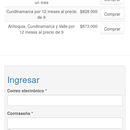
un mes
Cundinamarca por 12 meses al precio
$828.000
Comprar
de 9
Antioquia, Cundinamarca y Valle por
$873.000
Comprar
12 meses al precio de 9
Ingresar
Correo electrónico
*
Contraseña
*