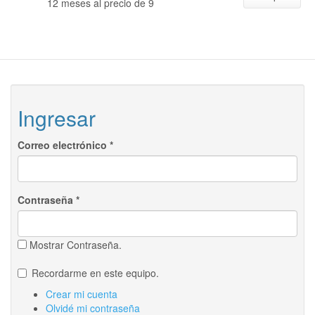
12 meses al precio de 9
Ingresar
Correo electrónico
*
Contraseña
*
Mostrar Contraseña.
Recordarme en este equipo.
Crear mi cuenta
Olvidé mi contraseña