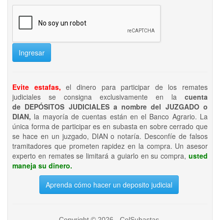
Ingresar
Evite estafas,
el dinero para participar de los remates
judiciales se consigna exclusivamente en la
cuenta
de DEPÓSITOS JUDICIALES a nombre del JUZGADO o
DIAN,
la mayoría de cuentas están en el Banco Agrario. La
única forma de participar es en subasta en sobre cerrado que
se hace en un juzgado, DIAN o notaría. Desconfíe de falsos
tramitadores que prometen rapidez en la compra. Un asesor
experto en remates se limitará a guiarlo en su compra,
usted
maneja su dinero.
Aprenda cómo hacer un deposito judicial
Copyright © 2026 - ColSubastas