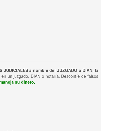
S JUDICIALES a nombre del JUZGADO o DIAN,
la
 en un juzgado, DIAN o notaría. Desconfíe de falsos
maneja su dinero.