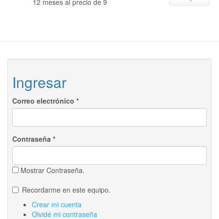
12 meses al precio de 9
Ingresar
Correo electrónico
*
Contraseña
*
Mostrar Contraseña.
Recordarme en este equipo.
Crear mi cuenta
Olvidé mi contraseña