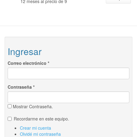
12 meses al precio de 9
Ingresar
Correo electrónico
*
Contraseña
*
Mostrar Contraseña.
Recordarme en este equipo.
Crear mi cuenta
Olvidé mi contraseña