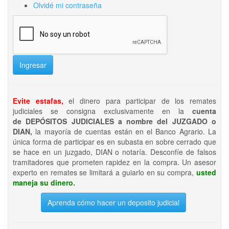
Olvidé mi contraseña
Ingresar
Evite estafas,
el dinero para participar de los remates
judiciales se consigna exclusivamente en la
cuenta
de DEPÓSITOS JUDICIALES a nombre del JUZGADO o
DIAN,
la mayoría de cuentas están en el Banco Agrario. La
única forma de participar es en subasta en sobre cerrado que
se hace en un juzgado, DIAN o notaría. Desconfíe de falsos
tramitadores que prometen rapidez en la compra. Un asesor
experto en remates se limitará a guiarlo en su compra,
usted
maneja su dinero.
Aprenda cómo hacer un deposito judicial