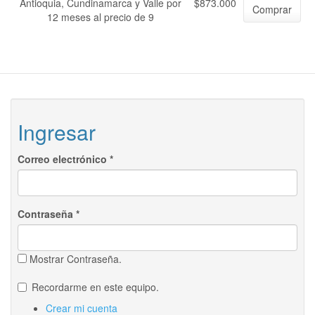
Antioquia, Cundinamarca y Valle por
$873.000
Comprar
12 meses al precio de 9
Ingresar
Correo electrónico
*
Contraseña
*
Mostrar Contraseña.
Recordarme en este equipo.
Crear mi cuenta