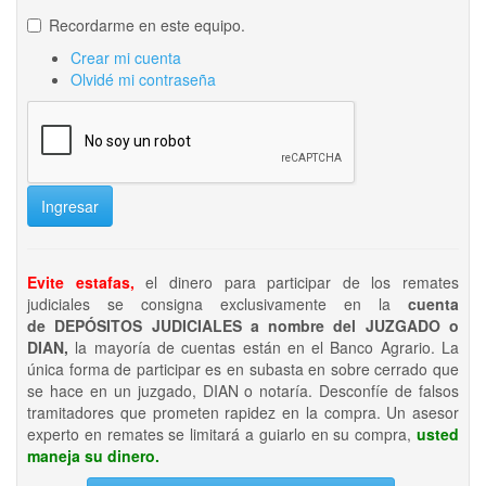
Recordarme en este equipo.
Crear mi cuenta
Olvidé mi contraseña
Ingresar
Evite estafas,
el dinero para participar de los remates
judiciales se consigna exclusivamente en la
cuenta
de DEPÓSITOS JUDICIALES a nombre del JUZGADO o
DIAN,
la mayoría de cuentas están en el Banco Agrario. La
única forma de participar es en subasta en sobre cerrado que
se hace en un juzgado, DIAN o notaría. Desconfíe de falsos
tramitadores que prometen rapidez en la compra. Un asesor
experto en remates se limitará a guiarlo en su compra,
usted
maneja su dinero.