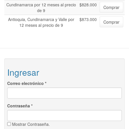
Cundinamarca por 12 meses al precio
$828.000
Comprar
de 9
Antioquia, Cundinamarca y Valle por
$873.000
Comprar
12 meses al precio de 9
Ingresar
Correo electrónico
*
Contraseña
*
Mostrar Contraseña.