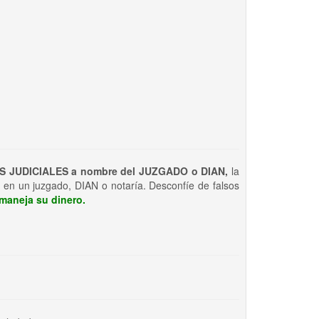
S JUDICIALES a nombre del JUZGADO o DIAN,
la
 en un juzgado, DIAN o notaría. Desconfíe de falsos
maneja su dinero.