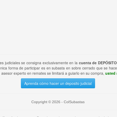
tes judiciales se consigna exclusivamente en la
cuenta de DEPÓSITO
nica forma de participar es en subasta en sobre cerrado que se hace
 asesor experto en remates se limitará a guiarlo en su compra,
usted 
Aprenda cómo hacer un deposito judicial
Copyright © 2026 - ColSubastas