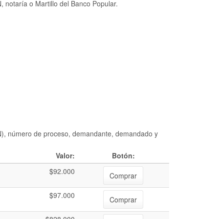
 notaría o Martillo del Banco Popular.
DIAN), número de proceso, demandante, demandado y
Valor:
Botón:
$92.000
Comprar
$97.000
Comprar