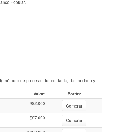
Banco Popular.
DIAN), número de proceso, demandante, demandado y
Valor:
Botón:
$92.000
Comprar
$97.000
Comprar