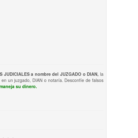
S JUDICIALES a nombre del JUZGADO o DIAN,
la
 en un juzgado, DIAN o notaría. Desconfíe de falsos
maneja su dinero.