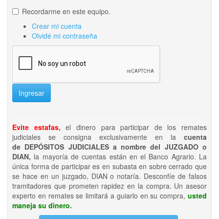
Recordarme en este equipo.
Crear mi cuenta
Olvidé mi contraseña
Ingresar
Evite estafas,
el dinero para participar de los remates
judiciales se consigna exclusivamente en la
cuenta
de DEPÓSITOS JUDICIALES a nombre del JUZGADO o
DIAN,
la mayoría de cuentas están en el Banco Agrario. La
única forma de participar es en subasta en sobre cerrado que
se hace en un juzgado, DIAN o notaría. Desconfíe de falsos
tramitadores que prometen rapidez en la compra. Un asesor
experto en remates se limitará a guiarlo en su compra,
usted
maneja su dinero.