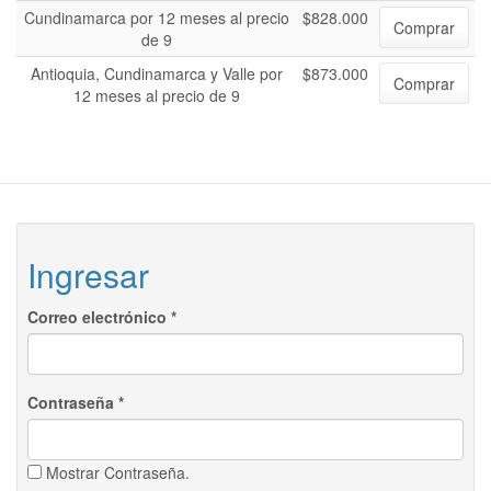
Cundinamarca por 12 meses al precio
$828.000
Comprar
de 9
Antioquia, Cundinamarca y Valle por
$873.000
Comprar
12 meses al precio de 9
Ingresar
Correo electrónico
*
Contraseña
*
Mostrar Contraseña.