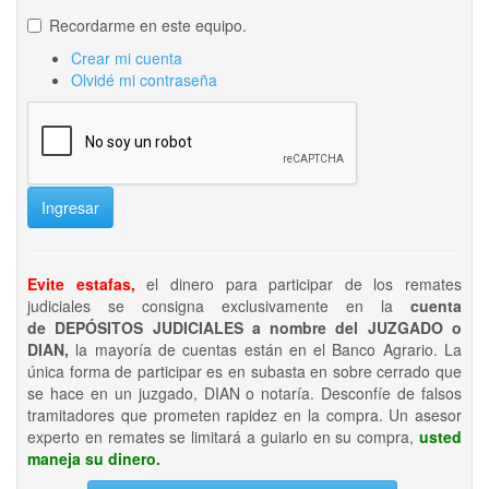
Recordarme en este equipo.
Crear mi cuenta
Olvidé mi contraseña
Ingresar
Evite estafas,
el dinero para participar de los remates
judiciales se consigna exclusivamente en la
cuenta
de DEPÓSITOS JUDICIALES a nombre del JUZGADO o
DIAN,
la mayoría de cuentas están en el Banco Agrario. La
única forma de participar es en subasta en sobre cerrado que
se hace en un juzgado, DIAN o notaría. Desconfíe de falsos
tramitadores que prometen rapidez en la compra. Un asesor
experto en remates se limitará a guiarlo en su compra,
usted
maneja su dinero.