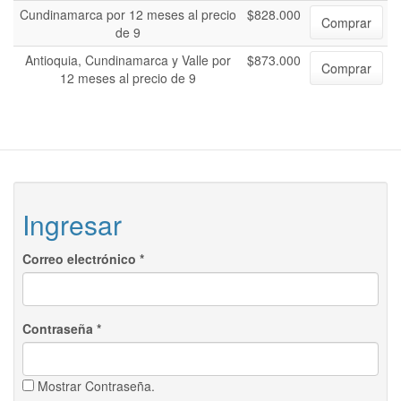
Cundinamarca por 12 meses al precio
$828.000
Comprar
de 9
Antioquia, Cundinamarca y Valle por
$873.000
Comprar
12 meses al precio de 9
Ingresar
Correo electrónico
*
Contraseña
*
Mostrar Contraseña.