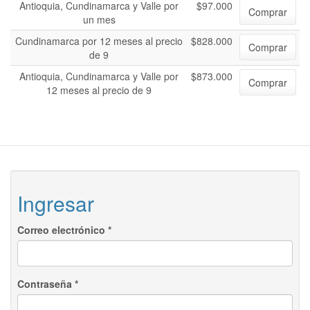
Antioquia, Cundinamarca y Valle por
$97.000
Comprar
un mes
Cundinamarca por 12 meses al precio
$828.000
Comprar
de 9
Antioquia, Cundinamarca y Valle por
$873.000
Comprar
12 meses al precio de 9
Ingresar
Correo electrónico
*
Contraseña
*