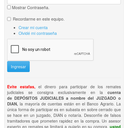
Mostrar Contraseña.
Recordarme en este equipo.
Crear mi cuenta
Olvidé mi contraseña
Ingresar
Evite estafas,
el dinero para participar de los remates
judiciales se consigna exclusivamente en la
cuenta
de DEPÓSITOS JUDICIALES a nombre del JUZGADO o
DIAN,
la mayoría de cuentas están en el Banco Agrario. La
única forma de participar es en subasta en sobre cerrado que
se hace en un juzgado, DIAN o notaría. Desconfíe de falsos
tramitadores que prometen rapidez en la compra. Un asesor
experto en remates se limitará a guiarlo en su compra,
usted