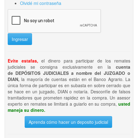
Olvidé mi contraseña
Ingresar
Evite estafas,
el dinero para participar de los remates
judiciales se consigna exclusivamente en la
cuenta
de DEPÓSITOS JUDICIALES a nombre del JUZGADO o
DIAN,
la mayoría de cuentas están en el Banco Agrario. La
única forma de participar es en subasta en sobre cerrado que
se hace en un juzgado, DIAN o notaría. Desconfíe de falsos
tramitadores que prometen rapidez en la compra. Un asesor
experto en remates se limitará a guiarlo en su compra,
usted
maneja su dinero.
Aprenda cómo hacer un deposito judicial