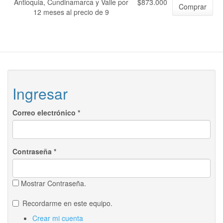
Antioquia, Cundinamarca y Valle por
$873.000
Comprar
12 meses al precio de 9
Ingresar
Correo electrónico
*
Contraseña
*
Mostrar Contraseña.
Recordarme en este equipo.
Crear mi cuenta