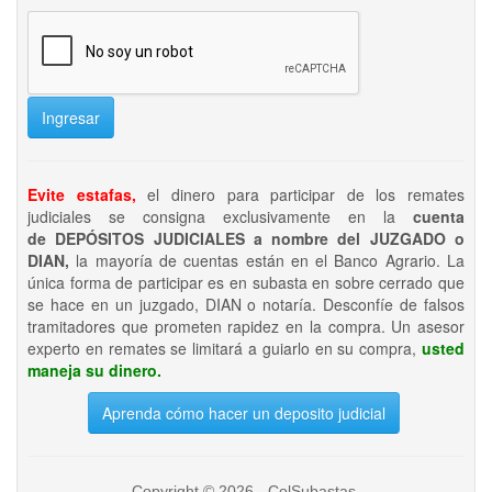
Ingresar
Evite estafas,
el dinero para participar de los remates
judiciales se consigna exclusivamente en la
cuenta
de DEPÓSITOS JUDICIALES a nombre del JUZGADO o
DIAN,
la mayoría de cuentas están en el Banco Agrario. La
única forma de participar es en subasta en sobre cerrado que
se hace en un juzgado, DIAN o notaría. Desconfíe de falsos
tramitadores que prometen rapidez en la compra. Un asesor
experto en remates se limitará a guiarlo en su compra,
usted
maneja su dinero.
Aprenda cómo hacer un deposito judicial
Copyright © 2026 - ColSubastas