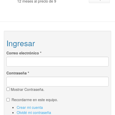
12 meses al precio de 9
Ingresar
Correo electrónico
*
Contraseña
*
Mostrar Contraseña.
Recordarme en este equipo.
Crear mi cuenta
Olvidé mi contraseña