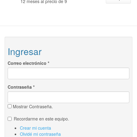
12 meses al precio de 9
Ingresar
Correo electrónico
*
Contraseña
*
Mostrar Contraseña.
Recordarme en este equipo.
Crear mi cuenta
Olvidé mi contraseña