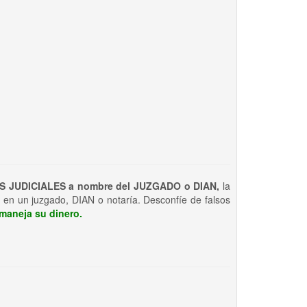
S JUDICIALES a nombre del JUZGADO o DIAN,
la
 en un juzgado, DIAN o notaría. Desconfíe de falsos
maneja su dinero.