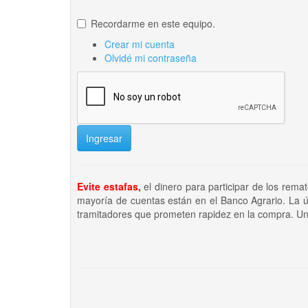
Recordarme en este equipo.
Crear mi cuenta
Olvidé mi contraseña
Ingresar
Evite estafas,
el dinero para participar de los rema
mayoría de cuentas están en el Banco Agrario. La ú
tramitadores que prometen rapidez en la compra. Un