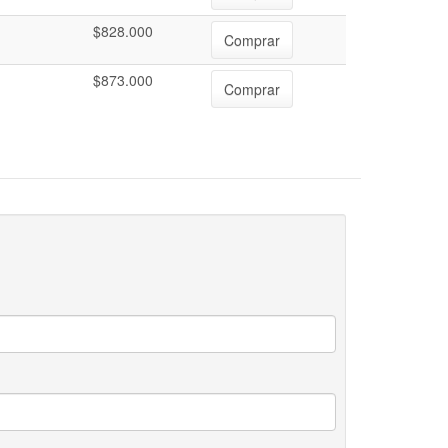
$828.000
Comprar
$873.000
Comprar