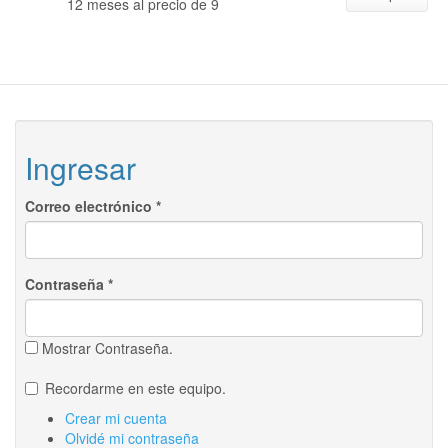
12 meses al precio de 9
Ingresar
Correo electrónico
*
Contraseña
*
Mostrar Contraseña.
Recordarme en este equipo.
Crear mi cuenta
Olvidé mi contraseña