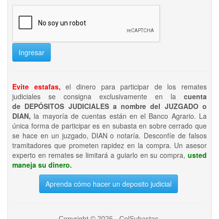
Ingresar
Evite estafas,
el dinero para participar de los remates
judiciales se consigna exclusivamente en la
cuenta
de DEPÓSITOS JUDICIALES a nombre del JUZGADO o
DIAN,
la mayoría de cuentas están en el Banco Agrario. La
única forma de participar es en subasta en sobre cerrado que
se hace en un juzgado, DIAN o notaría. Desconfíe de falsos
tramitadores que prometen rapidez en la compra. Un asesor
experto en remates se limitará a guiarlo en su compra,
usted
maneja su dinero.
Aprenda cómo hacer un deposito judicial
Copyright © 2026 - ColSubastas