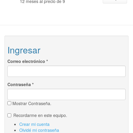
12 meses al precio de 9
Ingresar
Correo electrónico
*
Contraseña
*
Mostrar Contraseña.
Recordarme en este equipo.
Crear mi cuenta
Olvidé mi contraseña