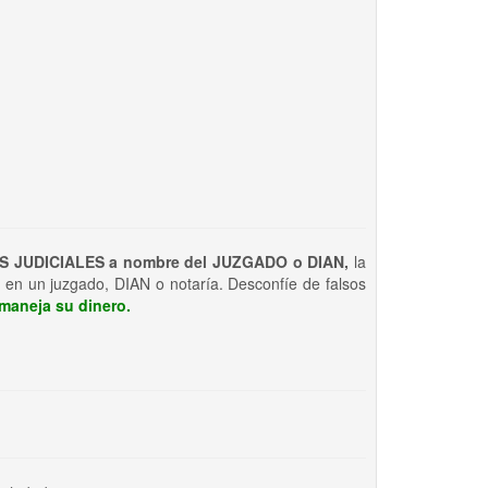
S JUDICIALES a nombre del JUZGADO o DIAN,
la
 en un juzgado, DIAN o notaría. Desconfíe de falsos
maneja su dinero.