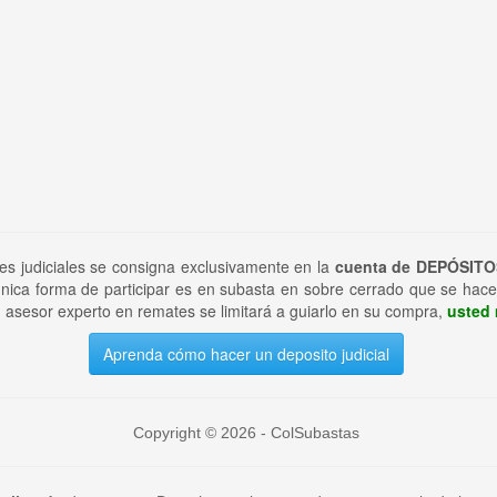
tes judiciales se consigna exclusivamente en la
cuenta de DEPÓSITO
nica forma de participar es en subasta en sobre cerrado que se hace
 asesor experto en remates se limitará a guiarlo en su compra,
usted 
Aprenda cómo hacer un deposito judicial
Copyright © 2026 - ColSubastas