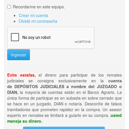
Recordarme en este equipo.
Crear mi cuenta
Olvidé mi contraseña
Ingresar
Evite estafas,
el dinero para participar de los remates
judiciales se consigna exclusivamente en la
cuenta
de DEPÓSITOS JUDICIALES a nombre del JUZGADO o
DIAN,
la mayoría de cuentas están en el Banco Agrario. La
única forma de participar es en subasta en sobre cerrado que
se hace en un juzgado, DIAN o notaría. Desconfíe de falsos
tramitadores que prometen rapidez en la compra. Un asesor
experto en remates se limitará a guiarlo en su compra,
usted
maneja su dinero.