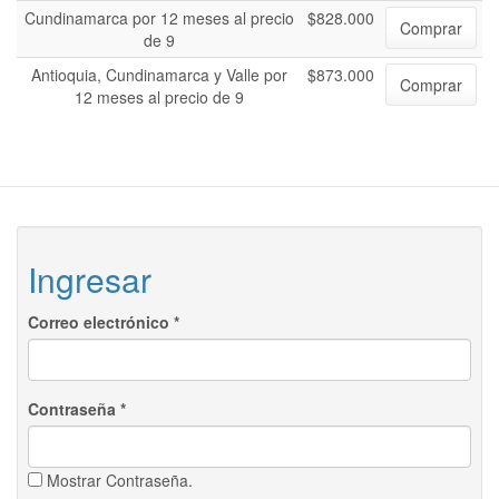
Cundinamarca por 12 meses al precio
$828.000
Comprar
de 9
Antioquia, Cundinamarca y Valle por
$873.000
Comprar
12 meses al precio de 9
Ingresar
Correo electrónico
*
Contraseña
*
Mostrar Contraseña.