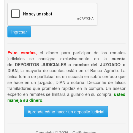
Ingresar
Evite estafas,
el dinero para participar de los remates
judiciales se consigna exclusivamente en la
cuenta
de DEPÓSITOS JUDICIALES a nombre del JUZGADO o
DIAN,
la mayoría de cuentas están en el Banco Agrario. La
única forma de participar es en subasta en sobre cerrado que
se hace en un juzgado, DIAN o notaría. Desconfíe de falsos
tramitadores que prometen rapidez en la compra. Un asesor
experto en remates se limitará a guiarlo en su compra,
usted
maneja su dinero.
Aprenda cómo hacer un deposito judicial
Copyright © 2026 - ColSubastas