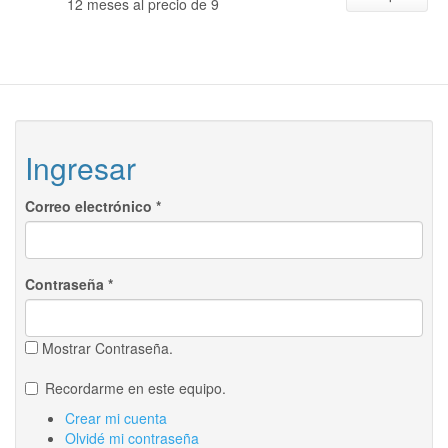
12 meses al precio de 9
Ingresar
Correo electrónico
*
Contraseña
*
Mostrar Contraseña.
Recordarme en este equipo.
Crear mi cuenta
Olvidé mi contraseña