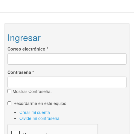
Ingresar
Correo electrónico
*
Contraseña
*
Mostrar Contraseña.
Recordarme en este equipo.
Crear mi cuenta
Olvidé mi contraseña