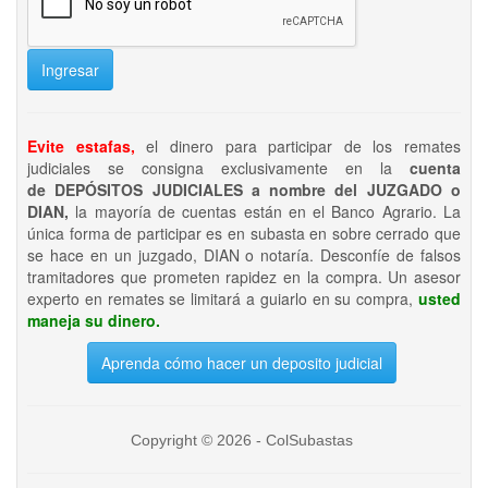
Ingresar
Evite estafas,
el dinero para participar de los remates
judiciales se consigna exclusivamente en la
cuenta
de DEPÓSITOS JUDICIALES a nombre del JUZGADO o
DIAN,
la mayoría de cuentas están en el Banco Agrario. La
única forma de participar es en subasta en sobre cerrado que
se hace en un juzgado, DIAN o notaría. Desconfíe de falsos
tramitadores que prometen rapidez en la compra. Un asesor
experto en remates se limitará a guiarlo en su compra,
usted
maneja su dinero.
Aprenda cómo hacer un deposito judicial
Copyright © 2026 - ColSubastas