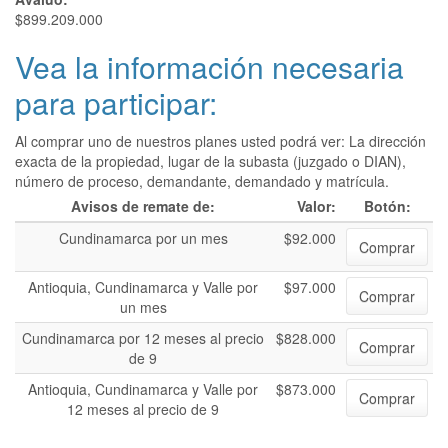
$899.209.000
Vea la información necesaria
para participar:
Al comprar uno de nuestros planes usted podrá ver: La dirección
exacta de la propiedad, lugar de la subasta (juzgado o DIAN),
número de proceso, demandante, demandado y matrícula.
Avisos de remate de:
Valor:
Botón:
Cundinamarca por un mes
$92.000
Comprar
Antioquia, Cundinamarca y Valle por
$97.000
Comprar
un mes
Cundinamarca por 12 meses al precio
$828.000
Comprar
de 9
Antioquia, Cundinamarca y Valle por
$873.000
Comprar
12 meses al precio de 9