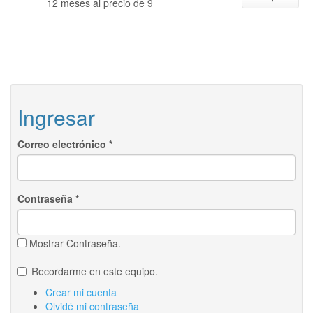
12 meses al precio de 9
Ingresar
Correo electrónico
*
Contraseña
*
Mostrar Contraseña.
Recordarme en este equipo.
Crear mi cuenta
Olvidé mi contraseña