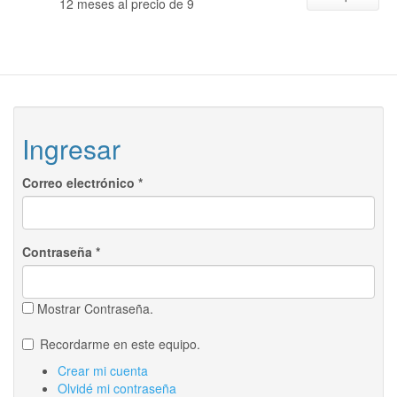
12 meses al precio de 9
Ingresar
Correo electrónico
*
Contraseña
*
Mostrar Contraseña.
Recordarme en este equipo.
Crear mi cuenta
Olvidé mi contraseña