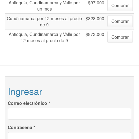
Antioquia, Cundinamarca y Valle por
$97.000
Comprar
un mes
Cundinamarca por 12 meses al precio
$828.000
Comprar
de 9
Antioquia, Cundinamarca y Valle por
$873.000
Comprar
12 meses al precio de 9
Ingresar
Correo electrónico
*
Contraseña
*