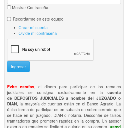
Mostrar Contraseña.
Recordarme en este equipo.
Crear mi cuenta
Olvidé mi contraseña
Ingresar
Evite estafas,
el dinero para participar de los remates
judiciales se consigna exclusivamente en la
cuenta
de DEPÓSITOS JUDICIALES a nombre del JUZGADO o
DIAN,
la mayoría de cuentas están en el Banco Agrario. La
única forma de participar es en subasta en sobre cerrado que
se hace en un juzgado, DIAN o notaría. Desconfíe de falsos
tramitadores que prometen rapidez en la compra. Un asesor
experto en remates se limitará a guiarlo en su compra,
usted