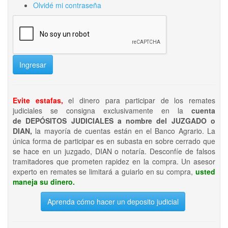
Olvidé mi contraseña
Ingresar
Evite estafas,
el dinero para participar de los remates
judiciales se consigna exclusivamente en la
cuenta
de DEPÓSITOS JUDICIALES a nombre del JUZGADO o
DIAN,
la mayoría de cuentas están en el Banco Agrario. La
única forma de participar es en subasta en sobre cerrado que
se hace en un juzgado, DIAN o notaría. Desconfíe de falsos
tramitadores que prometen rapidez en la compra. Un asesor
experto en remates se limitará a guiarlo en su compra,
usted
maneja su dinero.
Aprenda cómo hacer un deposito judicial