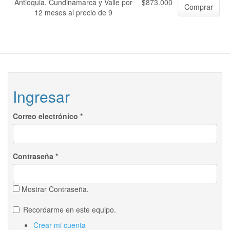
Antioquia, Cundinamarca y Valle por
$873.000
Comprar
12 meses al precio de 9
Ingresar
Correo electrónico
*
Contraseña
*
Mostrar Contraseña.
Recordarme en este equipo.
Crear mi cuenta