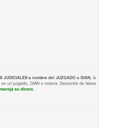
S JUDICIALES a nombre del JUZGADO o DIAN,
la
 en un juzgado, DIAN o notaría. Desconfíe de falsos
maneja su dinero.