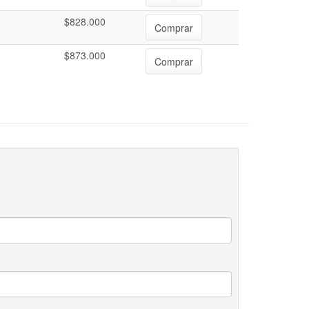
$828.000
Comprar
$873.000
Comprar