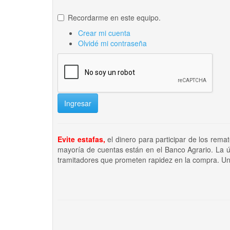
Recordarme en este equipo.
Crear mi cuenta
Olvidé mi contraseña
Ingresar
Evite estafas,
el dinero para participar de los rema
mayoría de cuentas están en el Banco Agrario. La ú
tramitadores que prometen rapidez en la compra. Un