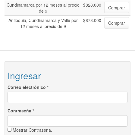
Cundinamarca por 12 meses al precio
$828.000
Comprar
de 9
Antioquia, Cundinamarca y Valle por
$873.000
Comprar
12 meses al precio de 9
Ingresar
Correo electrónico
*
Contraseña
*
Mostrar Contraseña.