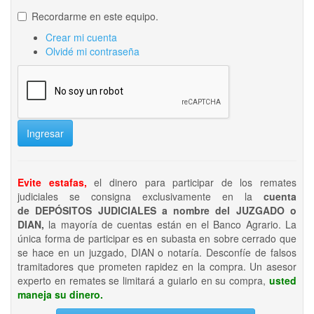
Recordarme en este equipo.
Crear mi cuenta
Olvidé mi contraseña
Ingresar
Evite estafas,
el dinero para participar de los remates
judiciales se consigna exclusivamente en la
cuenta
de DEPÓSITOS JUDICIALES a nombre del JUZGADO o
DIAN,
la mayoría de cuentas están en el Banco Agrario. La
única forma de participar es en subasta en sobre cerrado que
se hace en un juzgado, DIAN o notaría. Desconfíe de falsos
tramitadores que prometen rapidez en la compra. Un asesor
experto en remates se limitará a guiarlo en su compra,
usted
maneja su dinero.