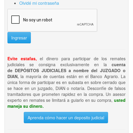
Olvidé mi contraseña
Ingresar
Evite estafas,
el dinero para participar de los remates
judiciales se consigna exclusivamente en la
cuenta
de DEPÓSITOS JUDICIALES a nombre del JUZGADO o
DIAN,
la mayoría de cuentas están en el Banco Agrario. La
única forma de participar es en subasta en sobre cerrado que
se hace en un juzgado, DIAN o notaría. Desconfíe de falsos
tramitadores que prometen rapidez en la compra. Un asesor
experto en remates se limitará a guiarlo en su compra,
usted
maneja su dinero.
Aprenda cómo hacer un deposito judicial