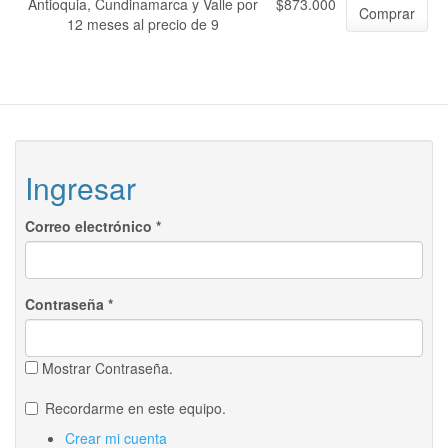
Antioquia, Cundinamarca y Valle por
$873.000
Comprar
12 meses al precio de 9
Ingresar
Correo electrónico
*
Contraseña
*
Mostrar Contraseña.
Recordarme en este equipo.
Crear mi cuenta