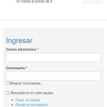
12 meses al precio de 9
Ingresar
Correo electrónico
*
Contraseña
*
Mostrar Contraseña.
Recordarme en este equipo.
Crear mi cuenta
Olvidé mi contraseña