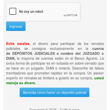
Ingresar
Evite estafas,
el dinero para participar de los remates
judiciales se consigna exclusivamente en la
cuenta
de DEPÓSITOS JUDICIALES a nombre del JUZGADO o
DIAN,
la mayoría de cuentas están en el Banco Agrario. La
única forma de participar es en subasta en sobre cerrado que
se hace en un juzgado, DIAN o notaría. Desconfíe de falsos
tramitadores que prometen rapidez en la compra. Un asesor
experto en remates se limitará a guiarlo en su compra,
usted
maneja su dinero.
Aprenda cómo hacer un deposito judicial
Copyright © 2026 - ColSubastas