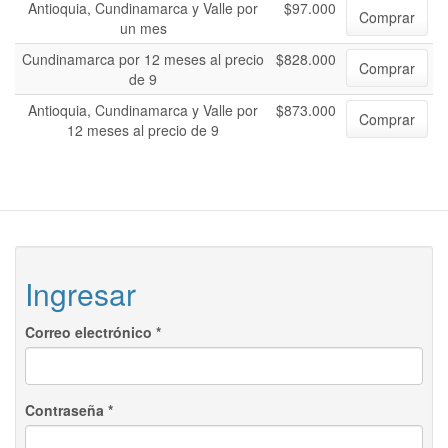
Antioquia, Cundinamarca y Valle por
$97.000
Comprar
un mes
Cundinamarca por 12 meses al precio
$828.000
Comprar
de 9
Antioquia, Cundinamarca y Valle por
$873.000
Comprar
12 meses al precio de 9
Ingresar
Correo electrónico
*
Contraseña
*