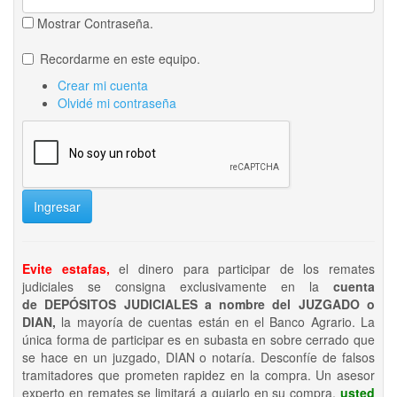
Mostrar Contraseña.
Recordarme en este equipo.
Crear mi cuenta
Olvidé mi contraseña
Ingresar
Evite estafas,
el dinero para participar de los remates
judiciales se consigna exclusivamente en la
cuenta
de DEPÓSITOS JUDICIALES a nombre del JUZGADO o
DIAN,
la mayoría de cuentas están en el Banco Agrario. La
única forma de participar es en subasta en sobre cerrado que
se hace en un juzgado, DIAN o notaría. Desconfíe de falsos
tramitadores que prometen rapidez en la compra. Un asesor
experto en remates se limitará a guiarlo en su compra,
usted