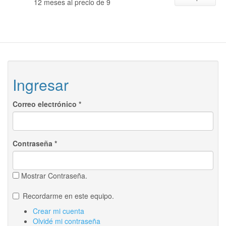
12 meses al precio de 9
Ingresar
Correo electrónico
*
Contraseña
*
Mostrar Contraseña.
Recordarme en este equipo.
Crear mi cuenta
Olvidé mi contraseña