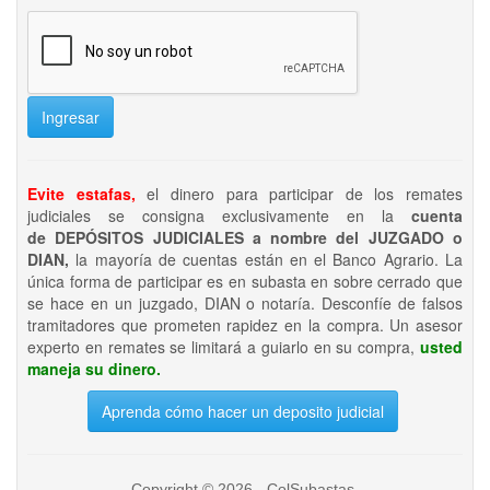
Ingresar
Evite estafas,
el dinero para participar de los remates
judiciales se consigna exclusivamente en la
cuenta
de DEPÓSITOS JUDICIALES a nombre del JUZGADO o
DIAN,
la mayoría de cuentas están en el Banco Agrario. La
única forma de participar es en subasta en sobre cerrado que
se hace en un juzgado, DIAN o notaría. Desconfíe de falsos
tramitadores que prometen rapidez en la compra. Un asesor
experto en remates se limitará a guiarlo en su compra,
usted
maneja su dinero.
Aprenda cómo hacer un deposito judicial
Copyright © 2026 - ColSubastas