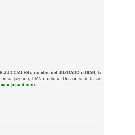
S JUDICIALES a nombre del JUZGADO o DIAN,
la
 en un juzgado, DIAN o notaría. Desconfíe de falsos
maneja su dinero.