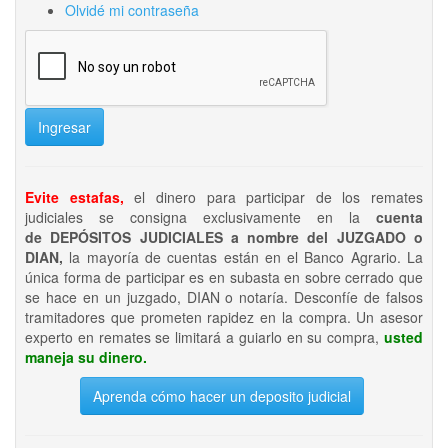
Olvidé mi contraseña
Ingresar
Evite estafas,
el dinero para participar de los remates
judiciales se consigna exclusivamente en la
cuenta
de DEPÓSITOS JUDICIALES a nombre del JUZGADO o
DIAN,
la mayoría de cuentas están en el Banco Agrario. La
única forma de participar es en subasta en sobre cerrado que
se hace en un juzgado, DIAN o notaría. Desconfíe de falsos
tramitadores que prometen rapidez en la compra. Un asesor
experto en remates se limitará a guiarlo en su compra,
usted
maneja su dinero.
Aprenda cómo hacer un deposito judicial