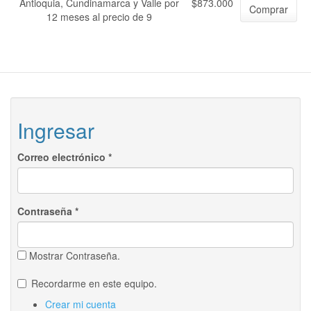
Antioquia, Cundinamarca y Valle por
$873.000
Comprar
12 meses al precio de 9
Ingresar
Correo electrónico
*
Contraseña
*
Mostrar Contraseña.
Recordarme en este equipo.
Crear mi cuenta