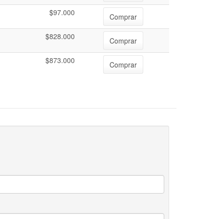
$97.000
Comprar
$828.000
Comprar
$873.000
Comprar