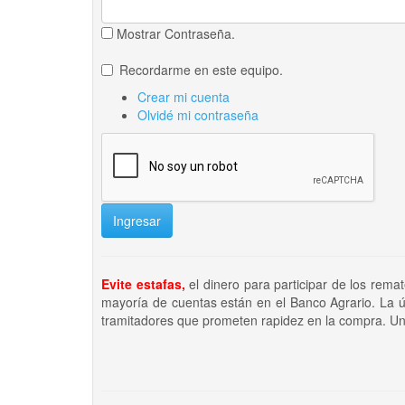
Mostrar Contraseña.
Recordarme en este equipo.
Crear mi cuenta
Olvidé mi contraseña
Ingresar
Evite estafas,
el dinero para participar de los rema
mayoría de cuentas están en el Banco Agrario. La ú
tramitadores que prometen rapidez en la compra. Un