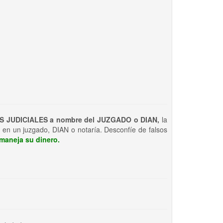
S JUDICIALES a nombre del JUZGADO o DIAN,
la
 en un juzgado, DIAN o notaría. Desconfíe de falsos
maneja su dinero.