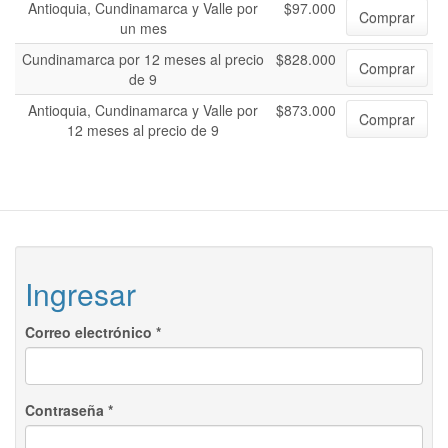
Antioquia, Cundinamarca y Valle por
$97.000
Comprar
un mes
Cundinamarca por 12 meses al precio
$828.000
Comprar
de 9
Antioquia, Cundinamarca y Valle por
$873.000
Comprar
12 meses al precio de 9
Ingresar
Correo electrónico
*
Contraseña
*