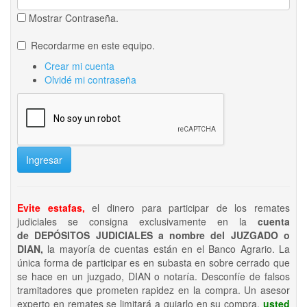
Mostrar Contraseña.
Recordarme en este equipo.
Crear mi cuenta
Olvidé mi contraseña
Ingresar
Evite estafas,
el dinero para participar de los remates
judiciales se consigna exclusivamente en la
cuenta
de DEPÓSITOS JUDICIALES a nombre del JUZGADO o
DIAN,
la mayoría de cuentas están en el Banco Agrario. La
única forma de participar es en subasta en sobre cerrado que
se hace en un juzgado, DIAN o notaría. Desconfíe de falsos
tramitadores que prometen rapidez en la compra. Un asesor
experto en remates se limitará a guiarlo en su compra,
usted