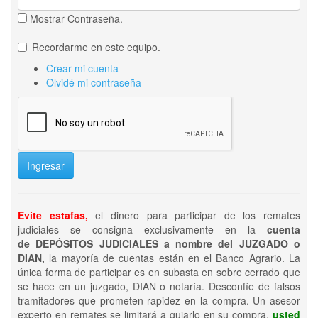
Mostrar Contraseña.
Recordarme en este equipo.
Crear mi cuenta
Olvidé mi contraseña
Ingresar
Evite estafas,
el dinero para participar de los remates
judiciales se consigna exclusivamente en la
cuenta
de DEPÓSITOS JUDICIALES a nombre del JUZGADO o
DIAN,
la mayoría de cuentas están en el Banco Agrario. La
única forma de participar es en subasta en sobre cerrado que
se hace en un juzgado, DIAN o notaría. Desconfíe de falsos
tramitadores que prometen rapidez en la compra. Un asesor
experto en remates se limitará a guiarlo en su compra,
usted