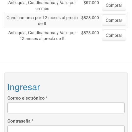
Antioquia, Cundinamarca y Valle por
$97.000
Comprar
un mes
Cundinamarca por 12 meses al precio
$828.000
Comprar
de 9
Antioquia, Cundinamarca y Valle por
$873.000
Comprar
12 meses al precio de 9
Ingresar
Correo electrónico
*
Contraseña
*