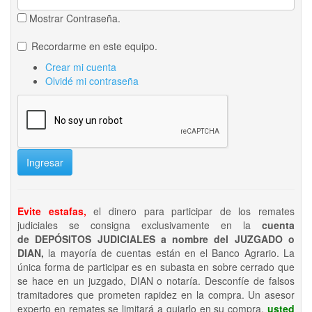
Mostrar Contraseña.
Recordarme en este equipo.
Crear mi cuenta
Olvidé mi contraseña
Ingresar
Evite estafas,
el dinero para participar de los remates
judiciales se consigna exclusivamente en la
cuenta
de DEPÓSITOS JUDICIALES a nombre del JUZGADO o
DIAN,
la mayoría de cuentas están en el Banco Agrario. La
única forma de participar es en subasta en sobre cerrado que
se hace en un juzgado, DIAN o notaría. Desconfíe de falsos
tramitadores que prometen rapidez en la compra. Un asesor
experto en remates se limitará a guiarlo en su compra,
usted