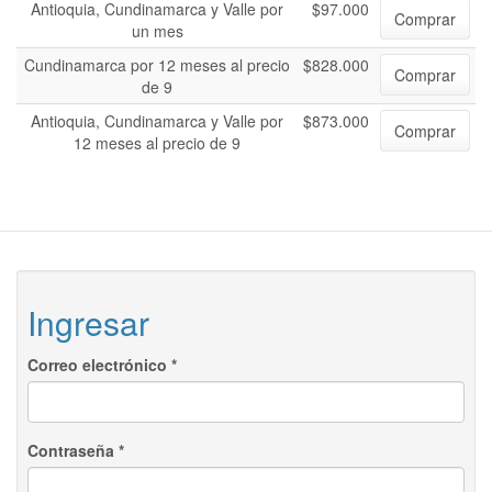
Antioquia, Cundinamarca y Valle por
$97.000
Comprar
un mes
Cundinamarca por 12 meses al precio
$828.000
Comprar
de 9
Antioquia, Cundinamarca y Valle por
$873.000
Comprar
12 meses al precio de 9
Ingresar
Correo electrónico
*
Contraseña
*